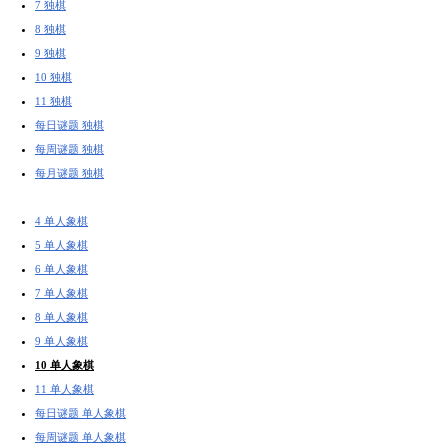
7 独棋
8 独棋
9 独棋
10 独棋
11 独棋
每日谜题 独棋
每周谜题 独棋
每月谜题 独棋
4 单人象棋
5 单人象棋
6 单人象棋
7 单人象棋
8 单人象棋
9 单人象棋
10 单人象棋
11 单人象棋
每日谜题 单人象棋
每周谜题 单人象棋