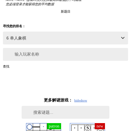
您必须登录才能获得您的平均数据
新题目
寻找您的排名：
输入玩家名称
查找
更多解谜游戏：
hide
show