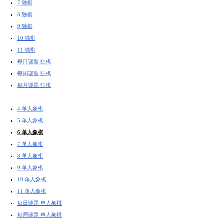
7 独棋
8 独棋
9 独棋
10 独棋
11 独棋
每日谜题 独棋
每周谜题 独棋
每月谜题 独棋
4 单人象棋
5 单人象棋
6 单人象棋
7 单人象棋
8 单人象棋
9 单人象棋
10 单人象棋
11 单人象棋
每日谜题 单人象棋
每周谜题 单人象棋