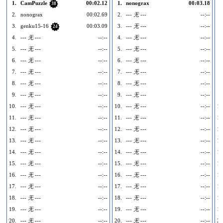
1.
CamPuzzle
00:02.12
1.
nonograx
00:03.18
1
38
2.
nonograx
00:02.69
2.
--- 无 ---
--:--
2
3.
genku15-16
00:03.09
3.
--- 无 ---
--:--
3
24
4.
--- 无 ---
--:--
4.
--- 无 ---
--:--
4
5.
--- 无 ---
--:--
5.
--- 无 ---
--:--
5
6.
--- 无 ---
--:--
6.
--- 无 ---
--:--
6
7.
--- 无 ---
--:--
7.
--- 无 ---
--:--
7
8.
--- 无 ---
--:--
8.
--- 无 ---
--:--
8
9.
--- 无 ---
--:--
9.
--- 无 ---
--:--
9
10.
--- 无 ---
--:--
10.
--- 无 ---
--:--
10
11.
--- 无 ---
--:--
11.
--- 无 ---
--:--
11
12.
--- 无 ---
--:--
12.
--- 无 ---
--:--
12
13.
--- 无 ---
--:--
13.
--- 无 ---
--:--
13
14.
--- 无 ---
--:--
14.
--- 无 ---
--:--
14
15.
--- 无 ---
--:--
15.
--- 无 ---
--:--
15
16.
--- 无 ---
--:--
16.
--- 无 ---
--:--
16
17.
--- 无 ---
--:--
17.
--- 无 ---
--:--
17
18.
--- 无 ---
--:--
18.
--- 无 ---
--:--
18
19.
--- 无 ---
--:--
19.
--- 无 ---
--:--
19
20.
--- 无 ---
--:--
20.
--- 无 ---
--:--
20