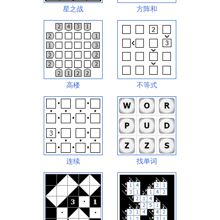
星之战
方阵和
高楼
不等式
连续
找单词